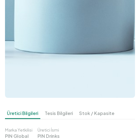
Üretici Bilgileri
Tesis Bilgileri
Stok / Kapasite
Marka Yetkilisi
Üretici İsmi
PIN Global
PIN Drinks