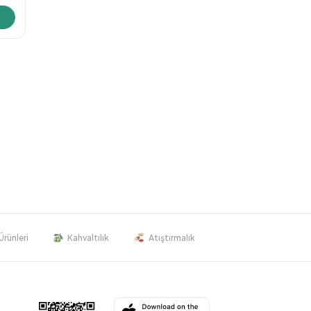
Ürünleri
Kahvaltılık
Atıştırmalık